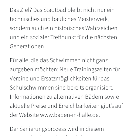
Das Ziel? Das Stadtbad bleibt nicht nur ein
technisches und bauliches Meisterwerk,
sondern auch ein historisches Wahrzeichen
und ein sozialer Treffpunkt für die nächsten
Generationen.
Für alle, die das Schwimmen nicht ganz
aufgeben möchten: Neue Trainingszeiten für
Vereine und Ersatzmöglichkeiten für das
Schulschwimmen sind bereits organisiert.
Informationen zu alternativen Bädern sowie
aktuelle Preise und Erreichbarkeiten gibt’s auf
der Website www.baden-in-halle.de.
Der Sanierungsprozess wird in diesem