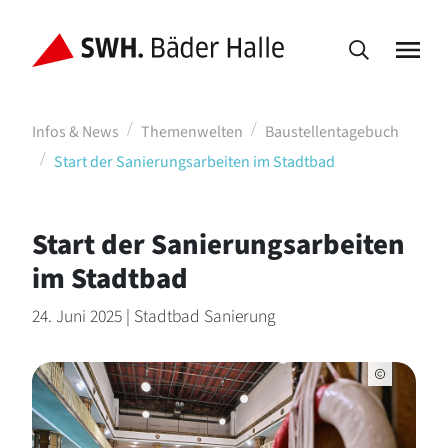
Infos & News
Themenwelten
Baustellentagebuch
Start der Sanierungsarbeiten im Stadtbad
Start der Sanierungsarbeiten
im Stadtbad
24. Juni 2025 | Stadtbad Sanierung