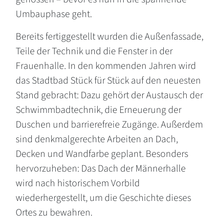
Umbauphase geht.
Bereits fertiggestellt wurden die Außenfassade,
Teile der Technik und die Fenster in der
Frauenhalle. In den kommenden Jahren wird
das Stadtbad Stück für Stück auf den neuesten
Stand gebracht: Dazu gehört der Austausch der
Schwimmbadtechnik, die Erneuerung der
Duschen und barrierefreie Zugänge. Außerdem
sind denkmalgerechte Arbeiten an Dach,
Decken und Wandfarbe geplant. Besonders
hervorzuheben: Das Dach der Männerhalle
wird nach historischem Vorbild
wiederhergestellt, um die Geschichte dieses
Ortes zu bewahren.