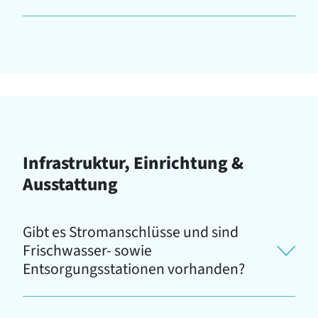
Infrastruktur, Einrichtung &
Ausstattung
Gibt es Stromanschlüsse und sind
Frischwasser- sowie
Entsorgungsstationen vorhanden?