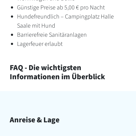
Günstige Preise ab 5,00 € pro Nacht
Hundefreundlich – Campingplatz Halle
Saale mit Hund
Barrierefreie Sanitäranlagen
Lagerfeuer erlaubt
FAQ - Die wichtigsten
Informationen im Überblick
Anreise & Lage