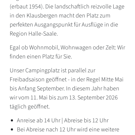
(erbaut 1954). Die landschaftlich reizvolle Lage
in den Klausbergen macht den Platz zum
perfekten Ausgangspunkt für Ausflüge in die
Region Halle-Saale.
Egal ob Wohnmobil, Wohnwagen oder Zelt: Wir
finden einen Platz für Sie.
Unser Campingplatz ist parallel zur
Freibadsaison geöffnet - in der Regel Mitte Mai
bis Anfang September. In diesem Jahr haben
wir vom 11. Mai bis zum 13. September 2026
täglich geöffnet.
Anreise ab 14 Uhr | Abreise bis 12 Uhr
Bei Abreise nach 12 Uhr wird eine weitere