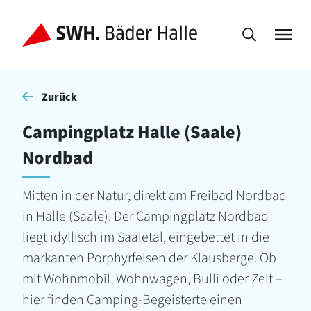
Zurück
Campingplatz Halle (Saale)
Nordbad
Mitten in der Natur, direkt am Freibad Nordbad
in Halle (Saale): Der Campingplatz Nordbad
liegt idyllisch im Saaletal, eingebettet in die
markanten Porphyrfelsen der Klausberge. Ob
mit Wohnmobil, Wohnwagen, Bulli oder Zelt –
hier finden Camping-Begeisterte einen