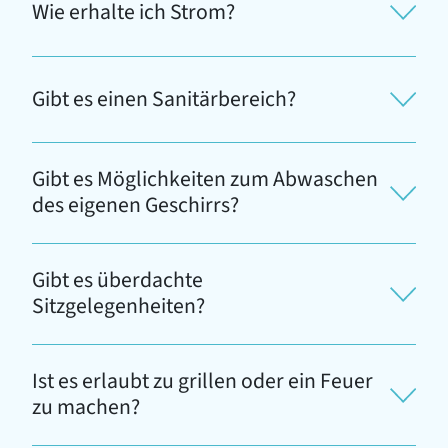
Wie erhalte ich Strom?
Gibt es einen Sanitärbereich?
Gibt es Möglichkeiten zum Abwaschen
des eigenen Geschirrs?
Gibt es überdachte
Sitzgelegenheiten?
Ist es erlaubt zu grillen oder ein Feuer
zu machen?