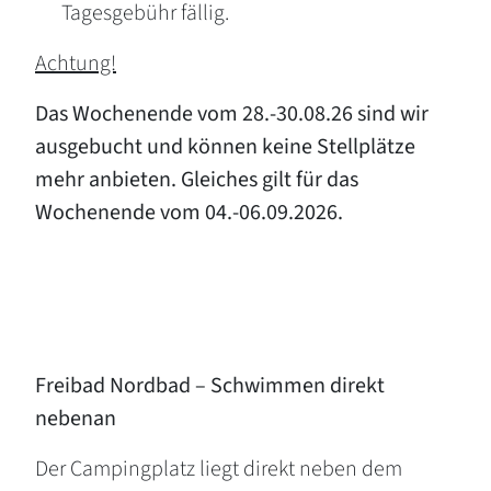
Tagesgebühr fällig.
Achtung!
Das Wochenende vom 28.-30.08.26 sind wir
ausgebucht und können keine Stellplätze
mehr anbieten. Gleiches gilt für das
Wochenende vom 04.-06.09.2026.
Freibad Nordbad – Schwimmen direkt
nebenan
Der Campingplatz liegt direkt neben dem