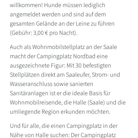
willkommen! Hunde müssen lediglich
angemeldet werden und sind auf dem
gesamten Gelände an der Leine zu führen
(Gebühr: 3,00 € pro Nacht).
Auch als Wohnmobilstellplatz an der Saale
macht der Campingplatz Nordbad eine
ausgezeichnete Figur: Mit 30 befestigten
Stellplätzen direkt am Saaleufer, Strom- und
Wasseranschluss sowie sanierten
Sanitäranlagen ist er die ideale Basis für
Wohnmobilreisende, die Halle (Saale) und die
umliegende Region erkunden möchten.
Und für alle, die einen Campingplatz in der
Nähe von Halle suchen: Der Campingplatz