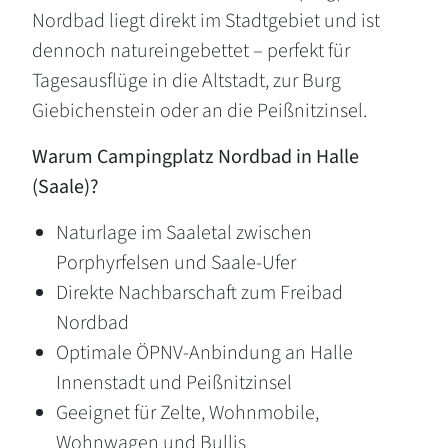
Nordbad liegt direkt im Stadtgebiet und ist
dennoch natureingebettet – perfekt für
Tagesausflüge in die Altstadt, zur Burg
Giebichenstein oder an die Peißnitzinsel.
Warum Campingplatz Nordbad in Halle
(Saale)?
Naturlage im Saaletal zwischen
Porphyrfelsen und Saale-Ufer
Direkte Nachbarschaft zum Freibad
Nordbad
Optimale ÖPNV-Anbindung an Halle
Innenstadt und Peißnitzinsel
Geeignet für Zelte, Wohnmobile,
Wohnwagen und Bullis