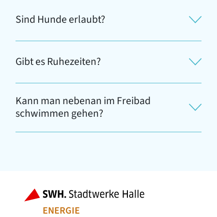
Sind Hunde erlaubt?
Gibt es Ruhezeiten?
Kann man nebenan im Freibad
schwimmen gehen?
Fußbereich der Seite
Bereiche der
ENERGIE