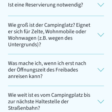
Ist eine Reservierung notwendig?
Wie groß ist der Campinglatz? Eignet
er sich für Zelte, Wohnmobile oder
Wohnwagen (z.B. wegen des
Untergrunds)?
Was mache ich, wenn ich erst nach
der Öffnungszeit des Freibades
anreisen kann?
Wie weit ist es vom Campingplatz bis
zur nächste Haltestelle der
Straßenbahn?