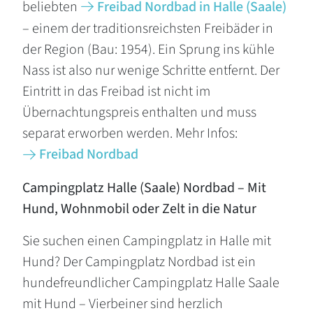
beliebten
Freibad Nordbad in Halle (Saale)
– einem der traditionsreichsten Freibäder in
der Region (Bau: 1954). Ein Sprung ins kühle
Nass ist also nur wenige Schritte entfernt. Der
Eintritt in das Freibad ist nicht im
Übernachtungspreis enthalten und muss
separat erworben werden. Mehr Infos:
Freibad Nordbad
Campingplatz Halle (Saale) Nordbad – Mit
Hund, Wohnmobil oder Zelt in die Natur
Sie suchen einen Campingplatz in Halle mit
Hund? Der Campingplatz Nordbad ist ein
hundefreundlicher Campingplatz Halle Saale
mit Hund – Vierbeiner sind herzlich