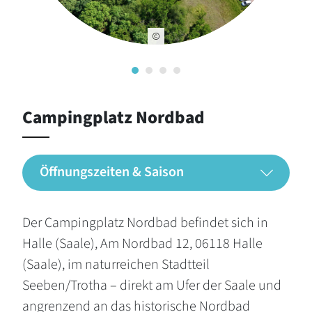
Campingplatz Nordbad
Öffnungszeiten & Saison
Der Campingplatz Nordbad befindet sich in
Halle (Saale), Am Nordbad 12, 06118 Halle
(Saale), im naturreichen Stadtteil
Seeben/Trotha – direkt am Ufer der Saale und
angrenzend an das historische Nordbad