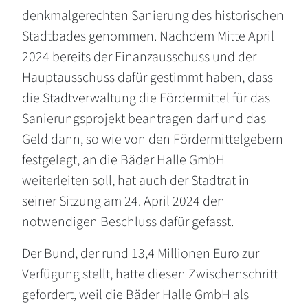
denkmalgerechten Sanierung des historischen
Stadtbades genommen. Nachdem Mitte April
2024 bereits der Finanzausschuss und der
Hauptausschuss dafür gestimmt haben, dass
die Stadtverwaltung die Fördermittel für das
Sanierungsprojekt beantragen darf und das
Geld dann, so wie von den Fördermittelgebern
festgelegt, an die Bäder Halle GmbH
weiterleiten soll, hat auch der Stadtrat in
seiner Sitzung am 24. April 2024 den
notwendigen Beschluss dafür gefasst.
Der Bund, der rund 13,4 Millionen Euro zur
Verfügung stellt, hatte diesen Zwischenschritt
gefordert, weil die Bäder Halle GmbH als