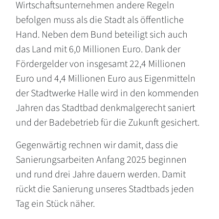
Wirtschaftsunternehmen andere Regeln
befolgen muss als die Stadt als öffentliche
Hand. Neben dem Bund beteiligt sich auch
das Land mit 6,0 Millionen Euro. Dank der
Fördergelder von insgesamt 22,4 Millionen
Euro und 4,4 Millionen Euro aus Eigenmitteln
der Stadtwerke Halle wird in den kommenden
Jahren das Stadtbad denkmalgerecht saniert
und der Badebetrieb für die Zukunft gesichert.
Gegenwärtig rechnen wir damit, dass die
Sanierungsarbeiten Anfang 2025 beginnen
und rund drei Jahre dauern werden. Damit
rückt die Sanierung unseres Stadtbads jeden
Tag ein Stück näher.