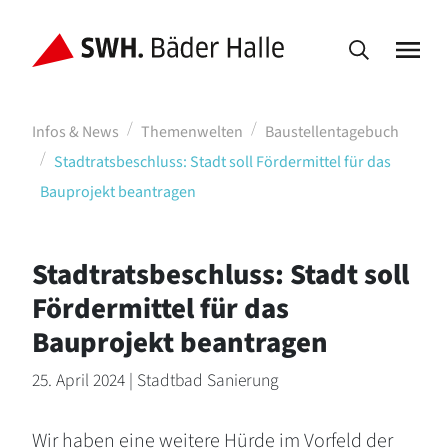
Infos & News
Themenwelten
Baustellentagebuch
Stadtratsbeschluss: Stadt soll Fördermittel für das
Bauprojekt beantragen
Stadtratsbeschluss: Stadt soll
Fördermittel für das
Bauprojekt beantragen
25. April 2024 | Stadtbad Sanierung
Wir haben eine weitere Hürde im Vorfeld der