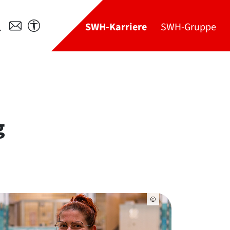
SWH-Karriere
SWH-Gruppe
g