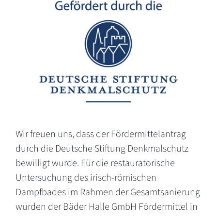
Wir freuen uns, dass der Fördermittelantrag
durch die Deutsche Stiftung Denkmalschutz
bewilligt wurde. Für die restauratorische
Untersuchung des irisch-römischen
Dampfbades im Rahmen der Gesamtsanierung
wurden der Bäder Halle GmbH Fördermittel in