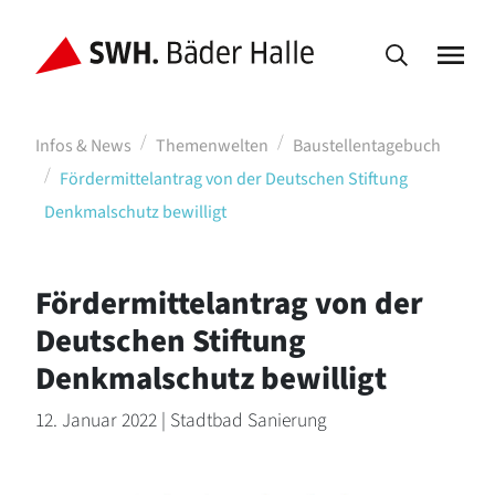
Infos & News
Themenwelten
Baustellentagebuch
Fördermittelantrag von der Deutschen Stiftung
Denkmalschutz bewilligt
Fördermittelantrag von der
Deutschen Stiftung
Denkmalschutz bewilligt
12. Januar 2022 | Stadtbad Sanierung