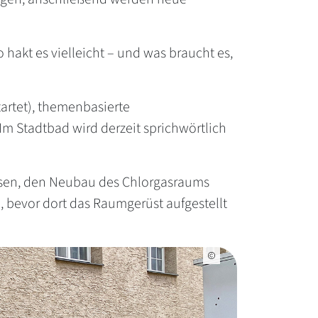
hakt es vielleicht – und was braucht es,
artet), themenbasierte
Im Stadtbad wird derzeit sprichwörtlich
esen, den Neubau des Chlorgasraums
 bevor dort das Raumgerüst aufgestellt